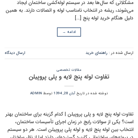
مشکلاتی که سال‌ها بعد در سیستم لوله‌کشی ساختمان ایجاد
می‌شوند، ریشه در انتخاب نامناسب لوله و اتصالات دارند. به همین
دلیل هنگام خرید لوله پنج […]
ادامه
→
ارسال شده در :
راهنمای خرید
ارسال دیدگاه
مقالات تخصصی
تفاوت لوله پنج لایه و پلی پروپیلن
نوشته شده در تاریخ
آبان 28, 1394
توسط
ADMIN
تفاوت لوله پنج لایه و پلی پروپیلن | کدام گزینه برای ساختمان بهتر
است؟ یکی از سوالات رایج در زمان اجرای تأسیسات ساختمان،
انتخاب بین لوله پنج لایه و لوله پلی پروپیلن است. هر دو سیستم
در پروژه‌های ساختمانی کاربرد گسترده‌ای دارند اما از نظر ساختار،