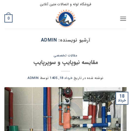
Ski
فروشگاه لوله و اتصالات متین آنلاین
t
conten
0
آرشیو نویسنده:
ADMIN
مقالات تخصصی
مقایسه نیوپایپ و سوپرپایپ
نوشته شده در تاریخ
خرداد 18, 1405
توسط
ADMIN
18
خرداد