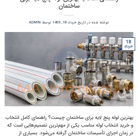
ساختمان
نوشته شده در تاریخ
خرداد 18, 1405
توسط
ADMIN
18
خرداد
بهترین لوله پنج لایه برای ساختمان چیست؟ راهنمای کامل انتخاب
و خرید انتخاب لوله مناسب یکی از مهم‌ترین تصمیم‌هایی است که
در زمان اجرای تأسیسات ساختمان گرفته می‌شود. بسیاری از