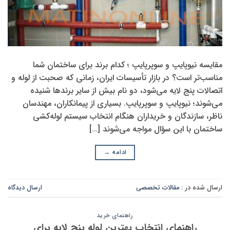
مقایسه نیوپایپ و سوپرپایپ ؛ کدام برند برای ساختمان شما
مناسب‌تر است؟ در بازار تأسیسات ایران، زمانی که صحبت از لوله و
اتصالات پنج لایه می‌شود، دو نام بیش از سایر برندها شنیده
می‌شوند؛ نیوپایپ و سوپرپایپ. بسیاری از پیمانکاران، مهندسان
ناظر، سازندگان و خریداران هنگام انتخاب سیستم لوله‌کشی
ساختمان با این سؤال مواجه می‌شوند […]
ادامه
→
ارسال شده در :
مقالات تخصصی
ارسال دیدگاه
راهنمای خرید
راهنمای انتخاب بهترین لوله پنج لایه برای