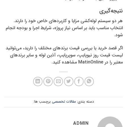
نتیجه‌گیری
هر دو سیستم لوله‌کشی مزایا و کاربردهای خاص خود را دارند.
انتخاب مناسب باید بر اساس نیاز پروژه، شرایط اجرا و بودجه انجام
شود.
اگر قصد خرید یا بررسی قیمت برندهای مختلف را دارید، می‌توانید
لیست قیمت روز نیوپایپ، سوپرپایپ، آذین لوله و سایر برندهای
معتبر را در MatinOnline مشاهده کنید.
دسته بندی:
مقالات تخصصی
برچسب ها:
ADMIN