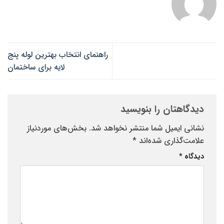
راهنمای انتخاب بهترین لوله پنج
لایه برای ساختمان
دیدگاهتان را بنویسید
نشانی ایمیل شما منتشر نخواهد شد.
بخش‌های موردنیاز
علامت‌گذاری شده‌اند
*
دیدگاه
*