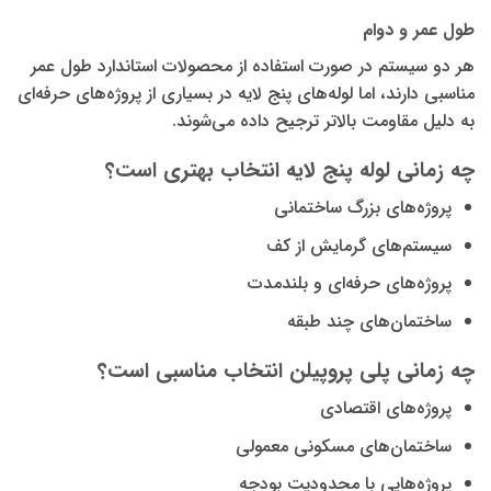
طول عمر و دوام
هر دو سیستم در صورت استفاده از محصولات استاندارد طول عمر
مناسبی دارند، اما لوله‌های پنج لایه در بسیاری از پروژه‌های حرفه‌ای
به دلیل مقاومت بالاتر ترجیح داده می‌شوند.
چه زمانی لوله پنج لایه انتخاب بهتری است؟
پروژه‌های بزرگ ساختمانی
سیستم‌های گرمایش از کف
پروژه‌های حرفه‌ای و بلندمدت
ساختمان‌های چند طبقه
چه زمانی پلی پروپیلن انتخاب مناسبی است؟
پروژه‌های اقتصادی
ساختمان‌های مسکونی معمولی
پروژه‌هایی با محدودیت بودجه