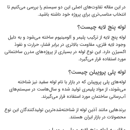
در این مقاله تفاوت‌های اصلی این دو سیستم را بررسی می‌کنیم تا
انتخاب مناسب‌تری برای پروژه خود داشته باشید.
لوله پنج لایه چیست؟
لوله پنج لایه از ترکیب پلیمر و آلومینیوم ساخته می‌شود و به دلیل
وجود لایه فلزی، مقاومت بالاتری در برابر فشار، حرارت و نفوذ
اکسیژن دارد. این نوع لوله در بسیاری از پروژه‌های مدرن ساختمانی
مورد استفاده قرار می‌گیرد.
لوله پلی پروپیلن چیست؟
لوله‌های پلی پروپیلن که در بازار با نام لوله سفید نیز شناخته
می‌شوند، از مواد پلیمری تولید شده و سال‌هاست در سیستم‌های
آب‌رسانی ساختمان مورد استفاده قرار می‌گیرند.
برندهایی مانند آذین لوله از شناخته‌شده‌ترین تولیدکنندگان این نوع
محصولات در بازار ایران هستند.