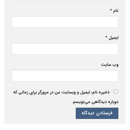
نام
*
ایمیل
*
وب‌ سایت
ذخیره نام، ایمیل و وبسایت من در مرورگر برای زمانی که
دوباره دیدگاهی می‌نویسم.