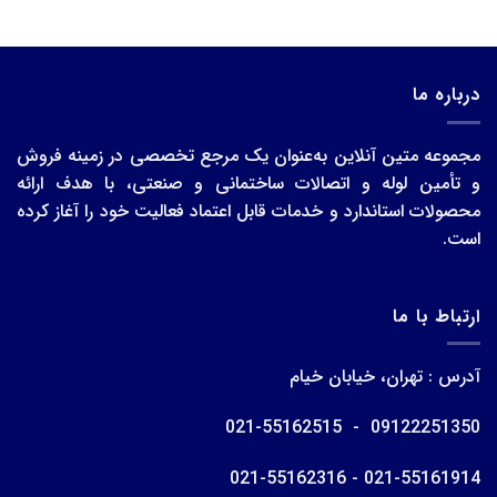
درباره ما
مجموعه متین آنلاین به‌عنوان یک مرجع تخصصی در زمینه فروش
و تأمین لوله و اتصالات ساختمانی و صنعتی، با هدف ارائه
محصولات استاندارد و خدمات قابل اعتماد فعالیت خود را آغاز کرده
است.
ارتباط با ما
آدرس : تهران، خیابان خیام
09122251350 - 021-55162515
021-55161914 - 021-55162316