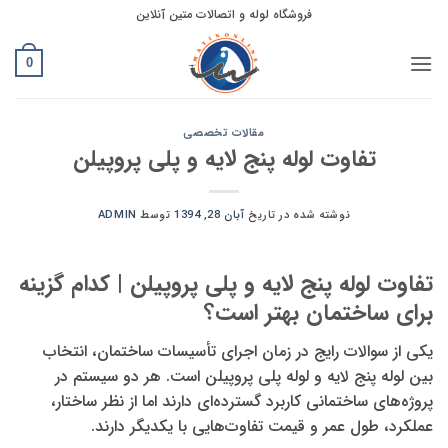
Ski
فروشگاه لوله و اتصالات متین آنلاین
t
conten
0
مقالات تخصصی
تفاوت لوله پنج لایه و پلی پروپیلن
نوشته شده در تاریخ
آبان 28, 1394
توسط
ADMIN
تفاوت لوله پنج لایه و پلی پروپیلن | کدام گزینه
برای ساختمان بهتر است؟
یکی از سوالات رایج در زمان اجرای تأسیسات ساختمان، انتخاب
بین لوله پنج لایه و لوله پلی پروپیلن است. هر دو سیستم در
پروژه‌های ساختمانی کاربرد گسترده‌ای دارند اما از نظر ساختار،
عملکرد، طول عمر و قیمت تفاوت‌هایی با یکدیگر دارند.