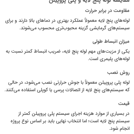
مقایسه لوله پنج لایه و پلی پروپیلن
مقاومت در برابر حرارت
لوله‌های پنج لایه معمولاً عملکرد بهتری در دماهای بالا دارند و برای
سیستم‌های گرمایشی گزینه محبوب‌تری محسوب می‌شوند.
میزان انبساط طولی
یکی از مزیت‌های مهم لوله پنج لایه، ضریب انبساط کمتر نسبت به
لوله‌های پلیمری است.
روش نصب
لوله پلی پروپیلن معمولاً با جوش حرارتی نصب می‌شود، در حالی
که سیستم‌های پنج لایه از اتصالات پرسی یا کوپلی استفاده می‌کنند.
قیمت
در بسیاری از موارد هزینه اجرای سیستم پلی پروپیلن کمتر از
سیستم پنج لایه است؛ اما انتخاب نهایی باید بر اساس نوع پروژه
انجام شود.